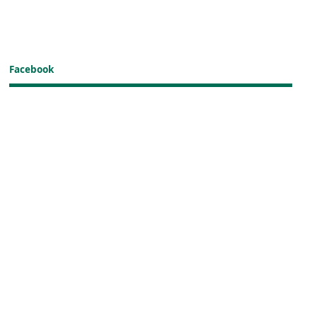
Facebook