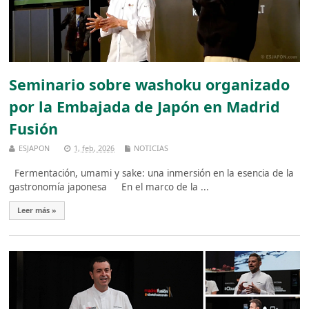
Seminario sobre washoku organizado
por la Embajada de Japón en Madrid
Fusión
ESJAPON
1, feb, 2026
NOTICIAS
Fermentación, umami y sake: una inmersión en la esencia de la
gastronomía japonesa En el marco de la ...
Leer más »