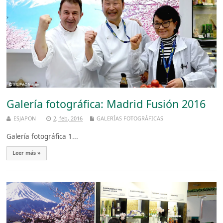
Galería fotográfica: Madrid Fusión 2016
ESJAPON
2, feb, 2016
GALERÍAS FOTOGRÁFICAS
Galería fotográfica 1...
Leer más »