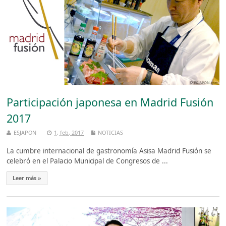
Participación japonesa en Madrid Fusión
2017
ESJAPON
1, feb, 2017
NOTICIAS
La cumbre internacional de gastronomía Asisa Madrid Fusión se
celebró en el Palacio Municipal de Congresos de ...
Leer más »