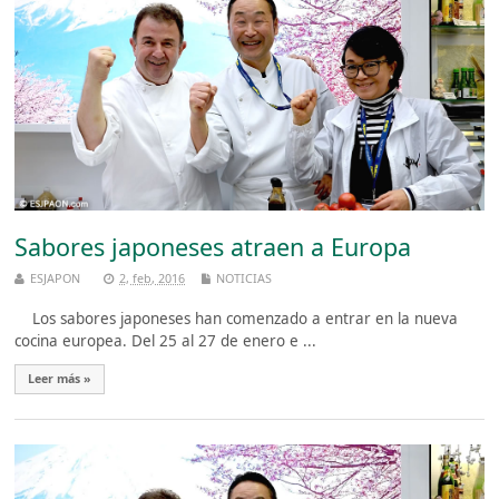
Sabores japoneses atraen a Europa
ESJAPON
2, feb, 2016
NOTICIAS
Los sabores japoneses han comenzado a entrar en la nueva
cocina europea. Del 25 al 27 de enero e ...
Leer más »