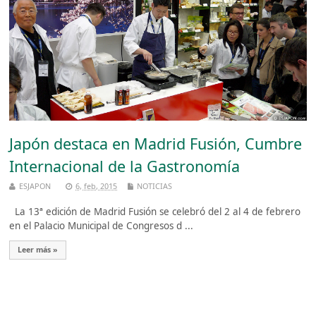
Japón destaca en Madrid Fusión, Cumbre
Internacional de la Gastronomía
ESJAPON
6, feb, 2015
NOTICIAS
La 13ª edición de Madrid Fusión se celebró del 2 al 4 de febrero
en el Palacio Municipal de Congresos d ...
Leer más »