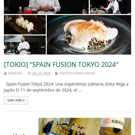
[TOKIO] “SPAIN FUSION TOKYO 2024″
ESJAPON
28, jul, 2024
EVENTOS FINALIZADOS
Spain Fusion Tokyo 2024: Una experiencia culinaria única llega a
Japón El 11 de septiembre de 2024, el ...
Leer más »