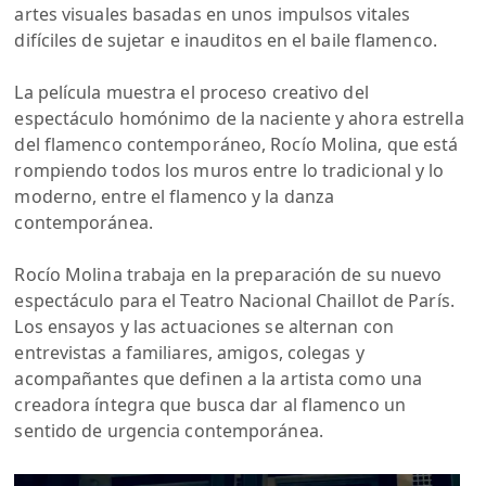
artes visuales basadas en unos impulsos vitales
difíciles de sujetar e inauditos en el baile flamenco.
La película muestra el proceso creativo del
espectáculo homónimo de la naciente y ahora estrella
del flamenco contemporáneo, Rocío Molina, que está
rompiendo todos los muros entre lo tradicional y lo
moderno, entre el flamenco y la danza
contemporánea.
Rocío Molina trabaja en la preparación de su nuevo
espectáculo para el Teatro Nacional Chaillot de París.
Los ensayos y las actuaciones se alternan con
entrevistas a familiares, amigos, colegas y
acompañantes que definen a la artista como una
creadora íntegra que busca dar al flamenco un
sentido de urgencia contemporánea.