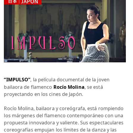
“IMPULSO”
, la película documental de la joven
bailaora de flamenco
Rocío Molina
, se está
proyectando en los cines de Japón.
Rocío Molina, bailaora y coreógrafa, está rompiendo
los márgenes del flamenco contemporáneo con una
propuesta innovadora y valiente. Sus espectaculares
coreografías empujan los límites de la danza y las