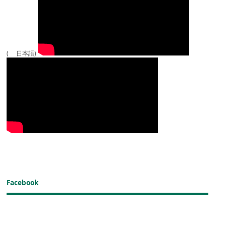
( 日本語)
Facebook