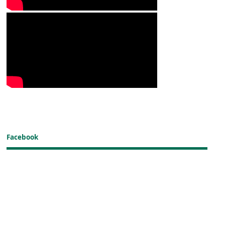
Facebook