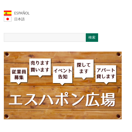
ESPAÑOL
日本語