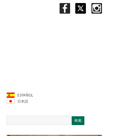
ESPAÑOL
日本語