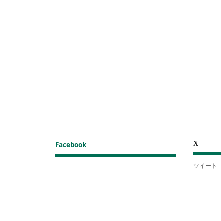
X
Facebook
ツイート