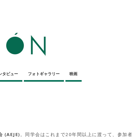
ンタビュー
フォトギャラリー
映画
(AEJE)
。同学会はこれまで20年間以上に渡って、参加者