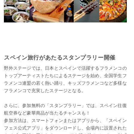
スペイン旅行があたるスタンプラリー開催
野外ステージでは、日本とスペインで活躍するフラメンコの
トップアーティストたちによるステージを始め、全国学生フ
ラメンコ連盟の若く熱い踊り、キッズフラメンコなど多様な
フラメンコで充実したステージとなる。
さらに、参加無料の「スタンプラリー」では、スペイン往復
航空券など豪華商品が当たるチャンスも！
参加方法は、スマートフォンまたはアプリから、「スペイン
フェス公式アプリ」をダウンロードし、会場内に設置された