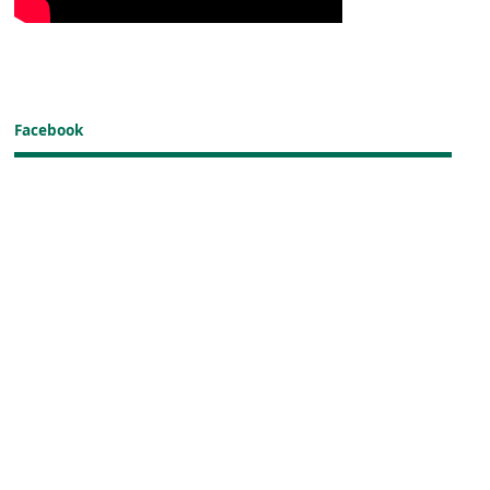
Facebook