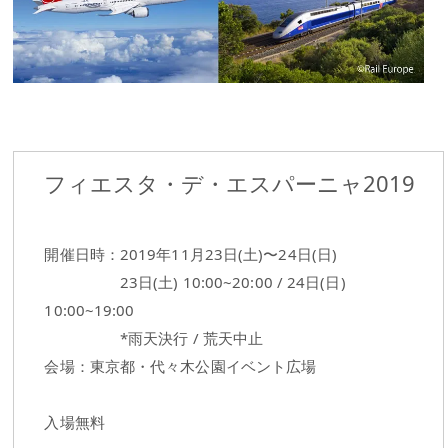
フィエスタ・デ・エスパーニャ2019
開催日時：2019年11月23日(土)〜24日(日)
23日(土) 10:00~20:00 / 24日(日)
10:00~19:00
*雨天決行 / 荒天中止
会場：東京都・代々木公園イベント広場
入場無料