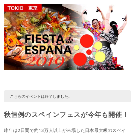
こちらのイベントは終了しました。
秋恒例のスペインフェスが今年も開催！
昨年は2日間で約13万人以上が来場した日本最大級のスペイ