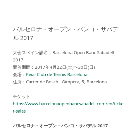
バルセロナ・オープン・バンコ・サバデ
ル 2017
大会スペイン語名：Barcelona Open Banc Sabadell
2017
開催期間：2017年4月22日(土)〜30日(日)
会場：
Reial Club de Tennis Barcelona
住所：Carrer de Bosch i Gimpera, 5, Barcelona
チケット
https://www.barcelonaopenbancsabadell.com/en/ticke
t-sales
バルセロナ・オープン・バンコ・サバデル 2017