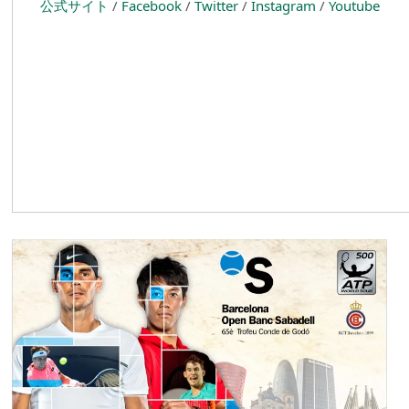
公式サイト
/
Facebook
/
Twitter
/
Instagram
/
Youtube