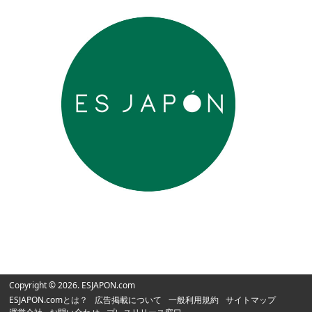
Copyright © 2026. ESJAPON.com
ESJAPON.comとは？
広告掲載について
一般利用規約
サイトマップ