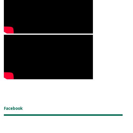
Facebook