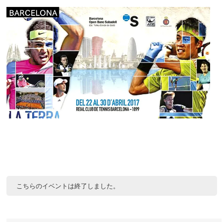
こちらのイベントは終了しました。