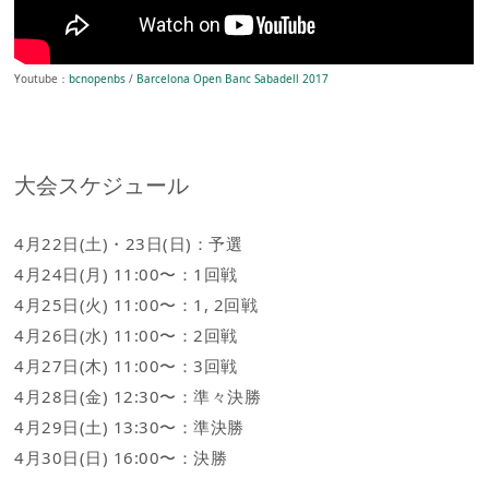
Youtube：
bcnopenbs
/
Barcelona Open Banc Sabadell 2017
大会スケジュール
4月22日(土)・23日(日)：予選
4月24日(月) 11:00〜：1回戦
4月25日(火) 11:00〜：1, 2回戦
4月26日(水) 11:00〜：2回戦
4月27日(木) 11:00〜：3回戦
4月28日(金) 12:30〜：準々決勝
4月29日(土) 13:30〜：準決勝
4月30日(日) 16:00〜：決勝