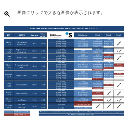
画像クリックで大きな画像が表示されます。