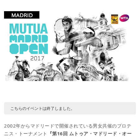
こちらのイベントは終了しました。
2002年からマドリードで開催されている男女共催のプロテ
ニス・トーナメント
『第16回 ムトゥア・マドリード・オー