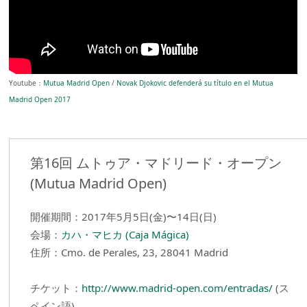
Youtube：
Mutua Madrid Open
/
Novak Djokovic defenderá su título en el Mutua
Madrid Open 2017
第16回 ムトゥア・マドリード・オープン
(Mutua Madrid Open)
開催期間：2017年5月5日(金)〜14日(日)
会場：
カハ・マヒカ (Caja Mágica)
住所：Cmo. de Perales, 23, 28041 Madrid
チケット：
http://www.madrid-open.com/entradas/
(ス
ペイン語)