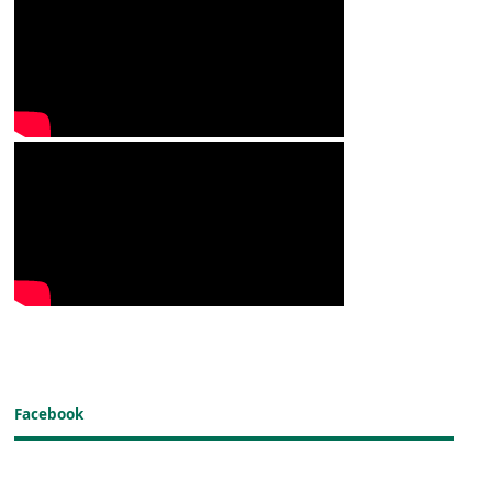
Facebook