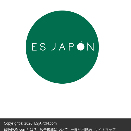
Copyright © 2026. ESJAPON.com
ESJAPON.comとは？
広告掲載について
一般利用規約
サイトマップ