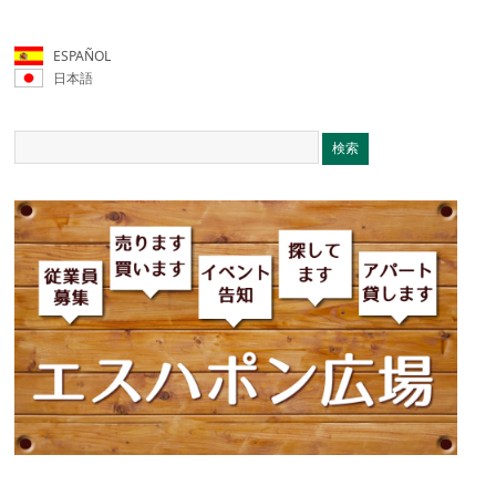
ESPAÑOL
日本語