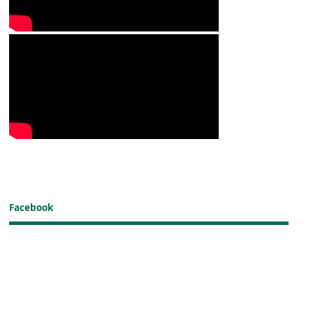
Facebook