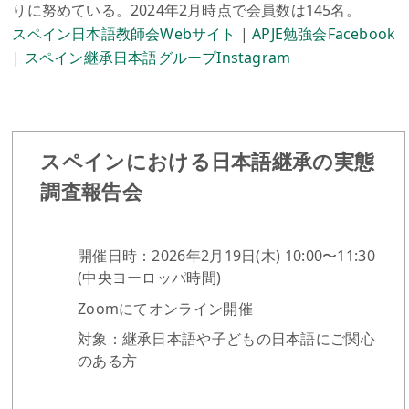
りに努めている。2024年2月時点で会員数は145名。
スペイン日本語教師会Webサイト
|
APJE勉強会Facebook
|
スペイン継承日本語グループInstagram
スペインにおける日本語継承の実態
調査報告会
開催日時：2026年2月19日(木) 10:00〜11:30
(中央ヨーロッパ時間)
Zoomにてオンライン開催
対象：継承日本語や子どもの日本語にご関心
のある方