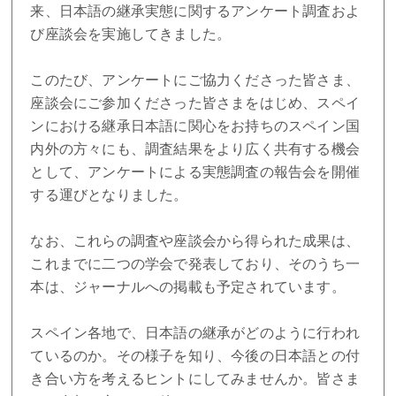
来、日本語の継承実態に関するアンケート調査およ
び座談会を実施してきました。
このたび、アンケートにご協力くださった皆さま、
座談会にご参加くださった皆さまをはじめ、スペイ
ンにおける継承日本語に関心をお持ちのスペイン国
内外の方々にも、調査結果をより広く共有する機会
として、アンケートによる実態調査の報告会を開催
する運びとなりました。
なお、これらの調査や座談会から得られた成果は、
これまでに二つの学会で発表しており、そのうち一
本は、ジャーナルへの掲載も予定されています。
スペイン各地で、日本語の継承がどのように行われ
ているのか。その様子を知り、今後の日本語との付
き合い方を考えるヒントにしてみませんか。皆さま