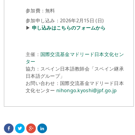
参加費：無料
参加申し込み：2026年2月15日 (日)
▶︎
申し込みはこちらのフォームから
主催：
国際交流基金マドリード日本文化セン
ター
協力：スペイン日本語教師会「スペイン継承
日本語グループ」
お問い合わせ：国際交流基金マドリード日本
文化センター
nihongo.kyoshi@jpf.go.jp