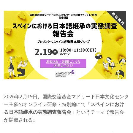
2026年2月19日、国際交流基金マドリード日本文化センタ
ー主催のオンライン研修・特別編にて
「スペインにおけ
る日本語継承の実態調査報告会」
というテーマで報告会
が開催される。