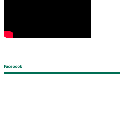
Facebook