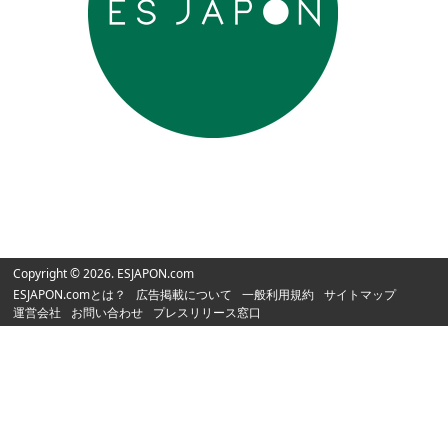
Copyright © 2026. ESJAPON.com
ESJAPON.comとは？
広告掲載について
一般利用規約
サイトマップ
運営会社
お問い合わせ
プレスリリース窓口