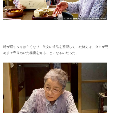
時が経ちタキは亡くなり、彼女の遺品を整理していた健史は、タキが死
ぬまで守りぬいた秘密を知ることになるのだった。