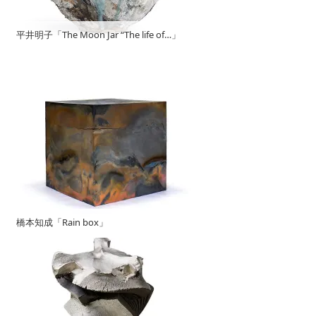
平井明子「The Moon Jar “The life of…」
橋本知成「Rain box」