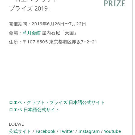
プライズ 2019」
開催期間：2019年6月26日〜7月22日
会場：
草月会館
屋内石庭「天国」
住所：〒107-8505 東京都港区赤坂7−2−21
ロエベ・クラフト・プライズ 日本語公式サイト
ロエベ 日本語公式サイト
LOEWE
公式サイト
/
Facebook
/
Twitter
/
Instagram
/
Youtube