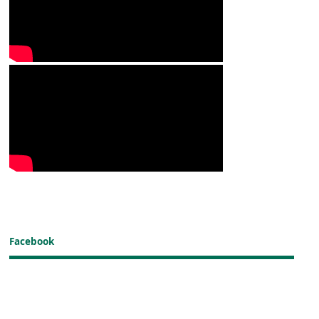
Facebook