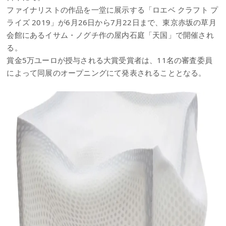
ファイナリストの作品を一堂に展示する「ロエベ クラフト プ
ライズ 2019」が6月26日から7月22日まで、東京赤坂の草月
会館にあるイサム・ノグチ作の屋内石庭「天国」で開催され
る。
賞金5万ユーロが授与される大賞受賞者は、11名の審査委員
によって同展のオープニングにて発表されることとなる。