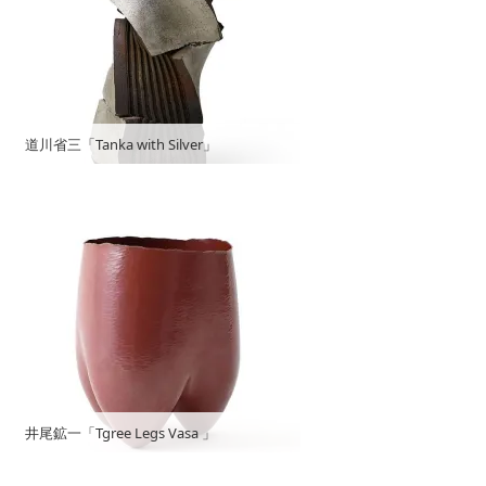
道川省三「Tanka with Silver」
井尾鉱一「Tgree Legs Vasa 」