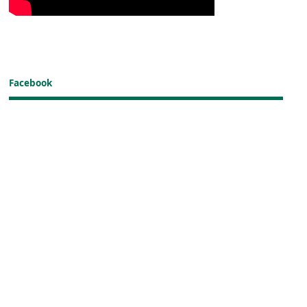
Facebook