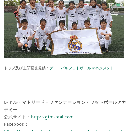
トップ及び上部画像提供：
グローバルフットボールマネジメント
レアル・マドリード・ファンデーション・フットボールアカ
デミー
公式サイト：
http://gfm-real.com
Facebook：