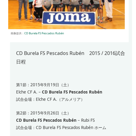
画像提供：
CD Burela FS Pescados Rubén
CD Burela FS Pescados Rubén 2015 / 2016試合
日程
第1節：2015年9月19日（土）
Elche CF A. –
CD Burela FS Pescados Rubén
試合会場：Elche CF A.（アルメリア）
第2節：2015年9月26日（土）
CD Burela FS Pescados Rubén
– Rubi FS
試合会場：CD Burela FS Pescados Rubén ホーム