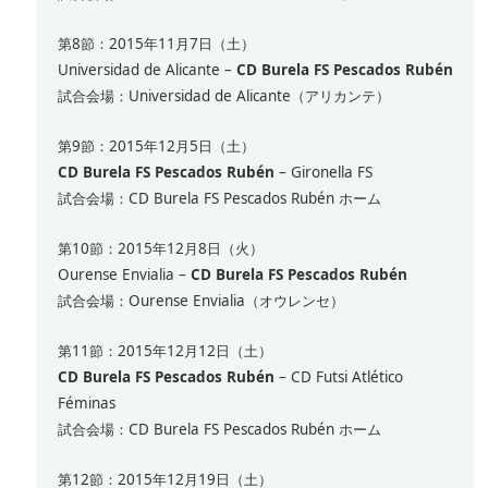
第8節：2015年11月7日（土）
Universidad de Alicante –
CD Burela FS Pescados Rubén
試合会場：Universidad de Alicante（アリカンテ）
第9節：2015年12月5日（土）
CD Burela FS Pescados Rubén
– Gironella FS
試合会場：CD Burela FS Pescados Rubén ホーム
第10節：2015年12月8日（火）
Ourense Envialia –
CD Burela FS Pescados Rubén
試合会場：Ourense Envialia（オウレンセ）
第11節：2015年12月12日（土）
CD Burela FS Pescados Rubén
– CD Futsi Atlético
Féminas
試合会場：CD Burela FS Pescados Rubén ホーム
第12節：2015年12月19日（土）