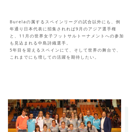
Burelaの属するスペインリーグの試合以外にも、例
年通り日本代表に招集されれば9月のアジア選手権
と、11月の世界女子フットサルトーナメントへの参加
も見込まれる中島詩織選手。
5年目を迎えるスペインにて、そして世界の舞台で、
これまでにも増しての活躍を期待したい。