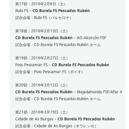
第17節：2016年2月6日（土）
Rubi FS –
CD Burela FS Pescados Rubén
試合会場：Rubi FS（バルセロナ）
第18節：2016年2月13日（土）
CD Burela FS Pescados Rubén
– AD Alcorcón FSF
試合会場：CD Burela FS Pescados Rubén ホーム
第19節：2016年2月27日（土）
Poio Pescamar FS –
CD Burela FS Pescados Rubén
試合会場：Poio Pescamar FS（ポイオ）
第20節：2016年3月12日（土）
CD Burela FS Pescados Rubén
– Majadahonda FSF/Afar 4
試合会場：CD Burela FS Pescados Rubén ホーム
第21節：2016年3月19日（土）
Cidade de As Burgas –
CD Burela FS Pescados Rubén
試合会場：Cidade de As Burgas（オウレンセ）