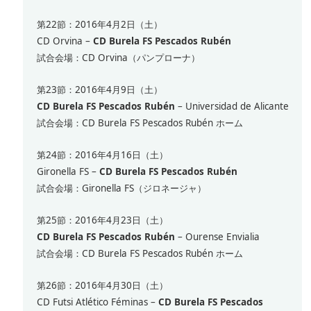
第22節：2016年4月2日（土）
CD Orvina –
CD Burela FS Pescados Rubén
試合会場：CD Orvina（パンプローナ）
第23節：2016年4月9日（土）
CD Burela FS Pescados Rubén
– Universidad de Alicante
試合会場：CD Burela FS Pescados Rubén ホーム
第24節：2016年4月16日（土）
Gironella FS –
CD Burela FS Pescados Rubén
試合会場：Gironella FS（ジロネージャ）
第25節：2016年4月23日（土）
CD Burela FS Pescados Rubén
– Ourense Envialia
試合会場：CD Burela FS Pescados Rubén ホーム
第26節：2016年4月30日（土）
CD Futsi Atlético Féminas –
CD Burela FS Pescados