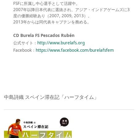
FSFに所属し中心選手として活躍中。
2007年以降日本代表に選抜され、アジア・インドアゲームズに3
度の優勝経験あり（2007, 2009, 2013）。
2013年からは同代表キャプテンを務める。
CD Burela FS Pescados Rubén
公式サイト：
http://www.burelafs.org
Facebook：
https://www.facebook.com/burelafsfem
中島詩織 スペイン滞在記「ハーフタイム」