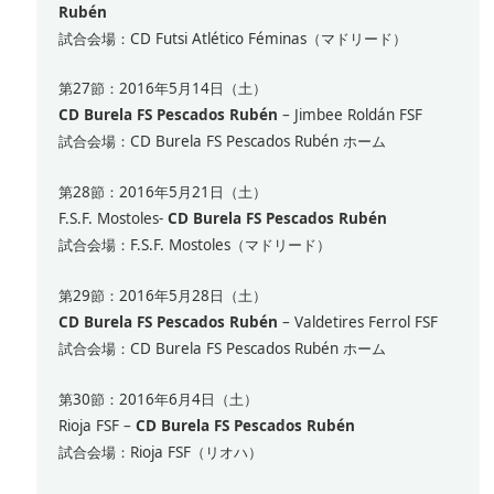
Rubén
試合会場：CD Futsi Atlético Féminas（マドリード）
第27節：2016年5月14日（土）
CD Burela FS Pescados Rubén
– Jimbee Roldán FSF
試合会場：CD Burela FS Pescados Rubén ホーム
第28節：2016年5月21日（土）
F.S.F. Mostoles-
CD Burela FS Pescados Rubén
試合会場：F.S.F. Mostoles（マドリード）
第29節：2016年5月28日（土）
CD Burela FS Pescados Rubén
– Valdetires Ferrol FSF
試合会場：CD Burela FS Pescados Rubén ホーム
第30節：2016年6月4日（土）
Rioja FSF –
CD Burela FS Pescados Rubén
試合会場：Rioja FSF（リオハ）