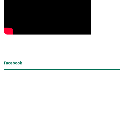
Facebook