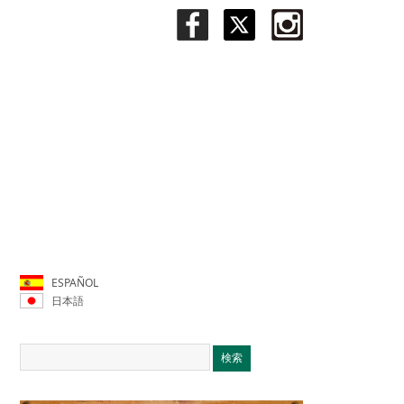
ESPAÑOL
日本語