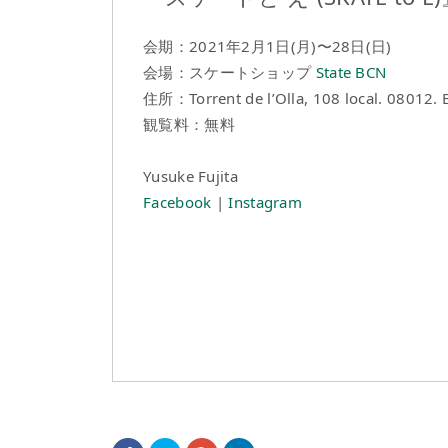
会期：2021年2月1日(月)〜28日(日)
会場：スケートショップ
State BCN
住所：Torrent de l’Olla, 108 local. 08012. 
観覧料：無料
Yusuke Fujita
Facebook
|
Instagram