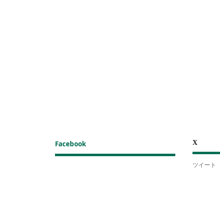
X
Facebook
ツイート