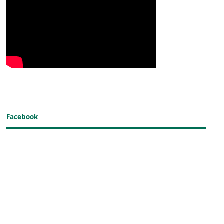
Facebook