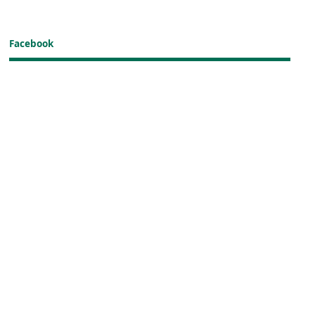
Facebook