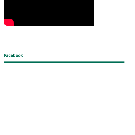
Facebook