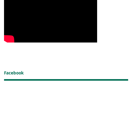
Facebook