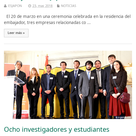
ESJAPON
23, mar, 2018
NOTICIAS
El 20 de marzo en una ceremonia celebrada en la residencia del
embajador, tres empresas relacionadas co ...
Leer más »
Ocho investigadores y estudiantes