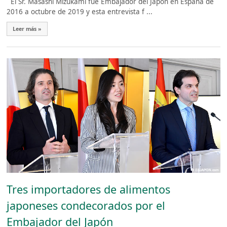
El Sr. Masashi Mizukami fue Embajador del Japón en España de
2016 a octubre de 2019 y esta entrevista f ...
Leer más »
Tres importadores de alimentos
japoneses condecorados por el
Embajador del Japón