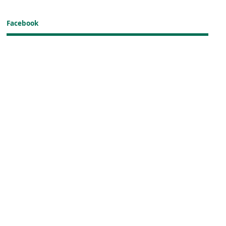
Facebook