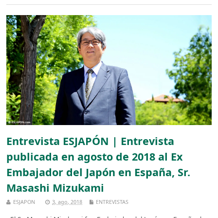
Entrevista ESJAPÓN | Entrevista
publicada en agosto de 2018 al Ex
Embajador del Japón en España, Sr.
Masashi Mizukami
ESJAPON
3, ago, 2018
ENTREVISTAS