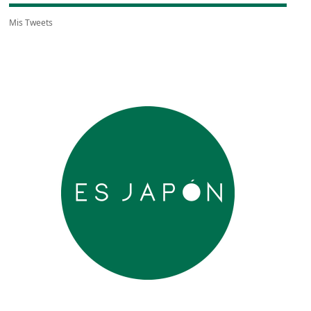
Mis Tweets