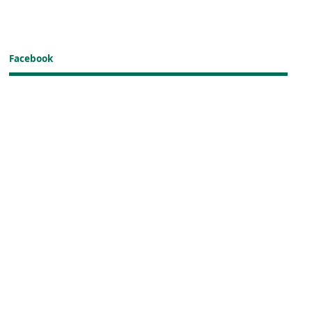
Facebook