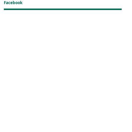
Facebook