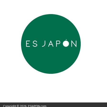
Copyright © 2026. ESJAPON.com