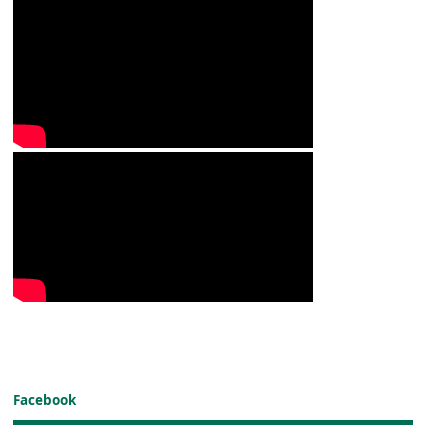
Facebook