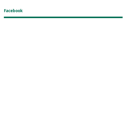
Facebook