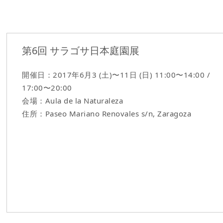
第6回 サラゴサ日本庭園展
開催日：2017年6月3 (土)〜11日 (日) 11:00〜14:00 /
17:00〜20:00
会場：Aula de la Naturaleza
住所：Paseo Mariano Renovales s/n, Zaragoza