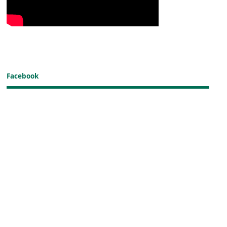
Facebook