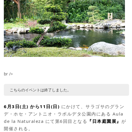
br />
こちらのイベントは終了しました。
6月3日(土) から11日(日)
にかけて、サラゴサのグラン
デ・ホセ・アントニオ・ラボルデタ公園内にある Aula
de la Naturaleza にて第6回目となる
『日本庭園展』
が
開催される。