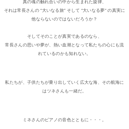
真の魂の触れ合いの中から生まれた旋律、
それは常長さんの “大いなる旅” そして “大いなる夢” の真実に
他ならないのではないだろうか？
そしてそのことが真実であるのなら、
常長さんの思いや夢が、熱い血潮となって私たちの心にも流
れているのかも知れない。
私たちが、子供たちが乗り出していく広大な海、その航海に
はツネさんも一緒だ。
ミネさんのピアノの音色とともに・・・。