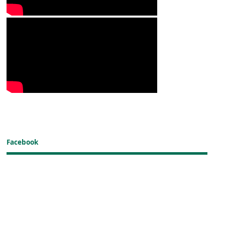
Facebook