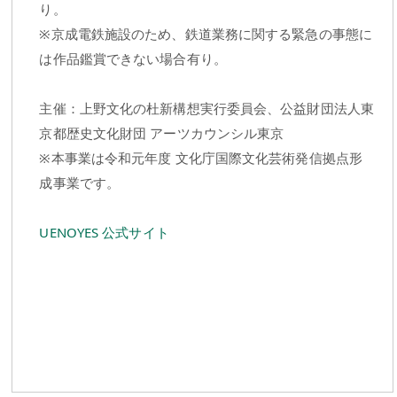
り。
※京成電鉄施設のため、鉄道業務に関する緊急の事態に
は作品鑑賞できない場合有り。
主催：上野文化の杜新構想実行委員会、公益財団法人東
京都歴史文化財団 アーツカウンシル東京
※本事業は令和元年度 文化庁国際文化芸術発信拠点形
成事業です。
UENOYES 公式サイト