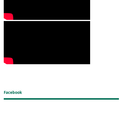
Facebook