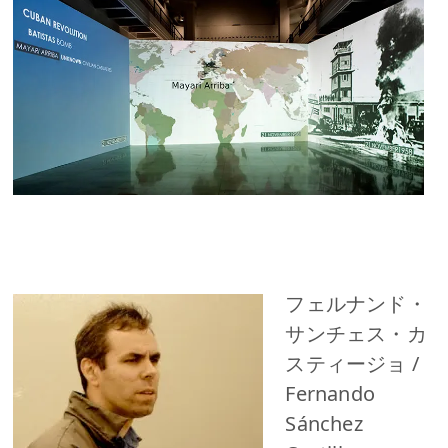
フェルナンド・
サンチェス・カ
スティージョ /
Fernando
Sánchez