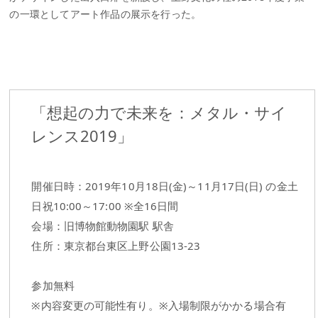
の一環としてアート作品の展示を行った。
「想起の力で未来を：メタル・サイ
レンス2019」
開催日時：2019年10月18日(金)～11月17日(日) の金土
日祝10:00～17:00 ※全16日間
会場：旧博物館動物園駅 駅舎
住所：東京都台東区上野公園13-23
参加無料
※内容変更の可能性有り。※入場制限がかかる場合有