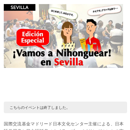
こちらのイベントは終了しました。
国際交流基金マドリード日本文化センター主催による、日本