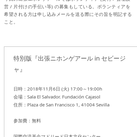
営 / 片付けの手伝い等) の募集もしている。ボランティアを
希望される方は申し込みメールを送る際にその旨を明記する
こと。
特別版『出張ニホンゲアール in セビージ
ャ』
日時：2018年11月6日 (火) 17:00～19:00h
会場：Sala El Salvador. Fundación Cajasol
住所：Plaza de San Francisco 1, 41004 Sevilla
参加費：無料
国際交流基金マドリード日本文化センター