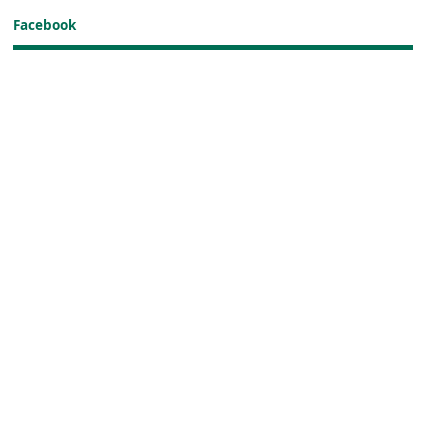
Facebook