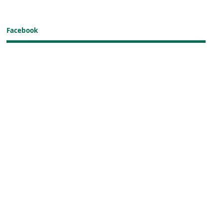
Facebook