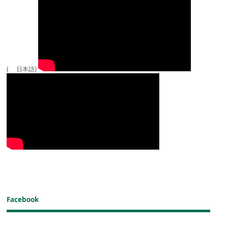
( 日本語)
Facebook