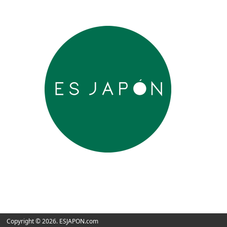
Copyright © 2026. ESJAPON.com