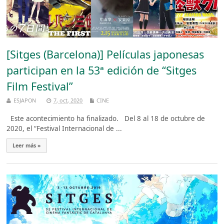
[Sitges (Barcelona)] Películas japonesas
participan en la 53ª edición de “Sitges
Film Festival”
ESJAPON
7, oct, 2020
CINE
Este acontecimiento ha finalizado. Del 8 al 18 de octubre de
2020, el “Festival Internacional de ...
Leer más »