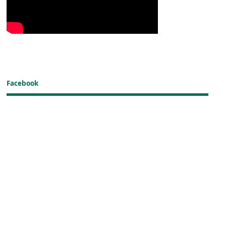
Facebook