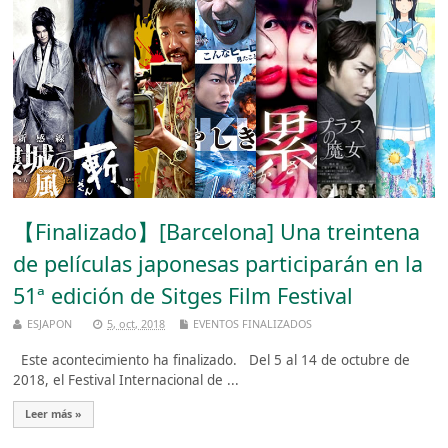
【Finalizado】[Barcelona] Una treintena
de películas japonesas participarán en la
51ª edición de Sitges Film Festival
ESJAPON
5, oct, 2018
EVENTOS FINALIZADOS
Este acontecimiento ha finalizado. Del 5 al 14 de octubre de
2018, el Festival Internacional de ...
Leer más »