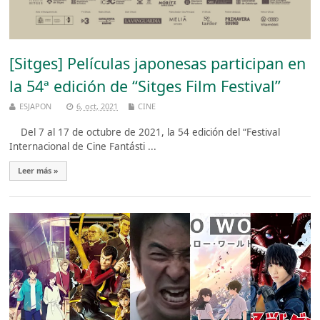
[Sitges] Películas japonesas participan en
la 54ª edición de “Sitges Film Festival”
ESJAPON
6, oct, 2021
CINE
Del 7 al 17 de octubre de 2021, la 54 edición del “Festival
Internacional de Cine Fantásti ...
Leer más »