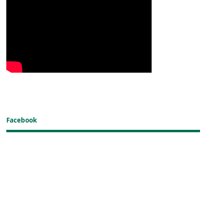
Facebook