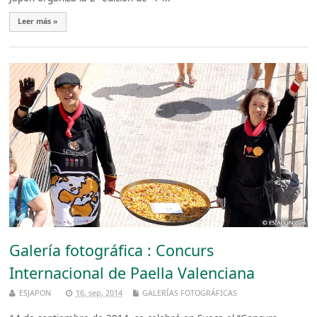
Leer más »
Galería fotográfica : Concurs
Internacional de Paella Valenciana
ESJAPON
16, sep, 2014
GALERÍAS FOTOGRÁFICAS