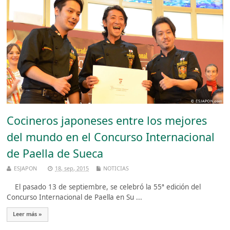
Cocineros japoneses entre los mejores
del mundo en el Concurso Internacional
de Paella de Sueca
ESJAPON
18, sep, 2015
NOTICIAS
El pasado 13 de septiembre, se celebró la 55ª edición del
Concurso Internacional de Paella en Su ...
Leer más »