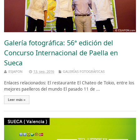
Galería fotográfica: 56ª edición del
Concurso Internacional de Paella en
Sueca
ESJAPON
13, sep, 2016
GALERÍAS FOTOGRÁFICAS
Enlaces relacionados: El restaurante El Chateo de Tokio, entre los
mejores paelleros del mundo El pasado 11 de ...
Leer más »