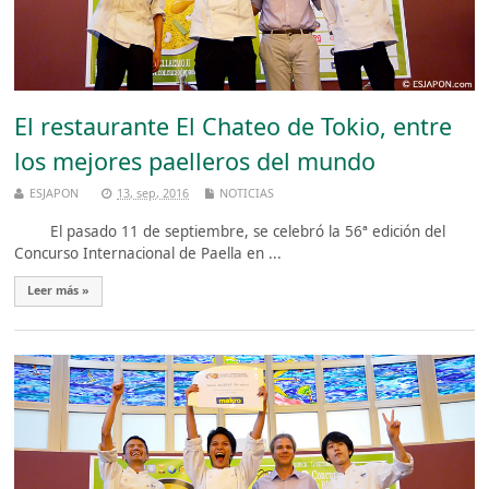
El restaurante El Chateo de Tokio, entre
los mejores paelleros del mundo
ESJAPON
13, sep, 2016
NOTICIAS
El pasado 11 de septiembre, se celebró la 56ª edición del
Concurso Internacional de Paella en ...
Leer más »