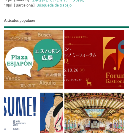
10Jul【Barcelona】
Búsqueda de trabajo
Artículos populares