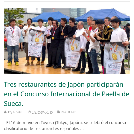
Tres restaurantes de Japón participarán
en el Concurso Internacional de Paella de
Sueca.
ESJAPON
18, may, 2015
NOTICIAS
El 16 de mayo en Toyosu (Tokyo, Japón), se celebró el concurso
clasificatorio de restaurantes españoles ...