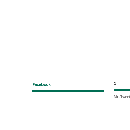
X
Facebook
Mis Twee