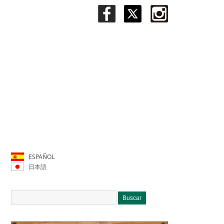
ESPAÑOL
日本語