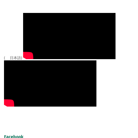
( 日本語)
Facebook