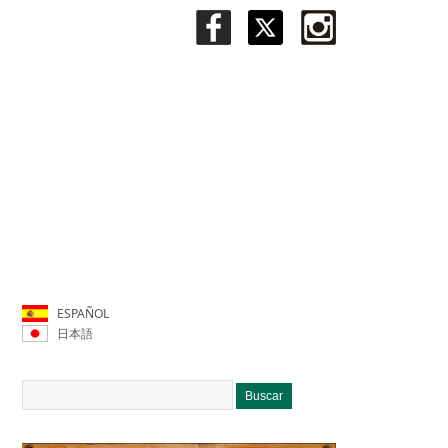
ESPAÑOL
日本語