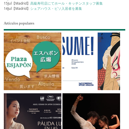
15Jul【Madrid】
高級寿司店にてホール・キッチンスタッフ募集
14Jul【Madrid】
シェアハウス・ピソ入居者を募集
Artículos populares