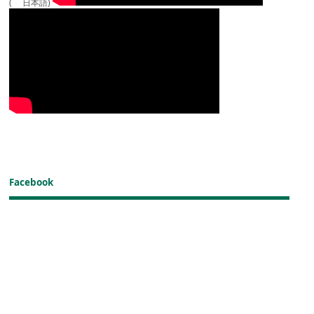
( 日本語)
Facebook