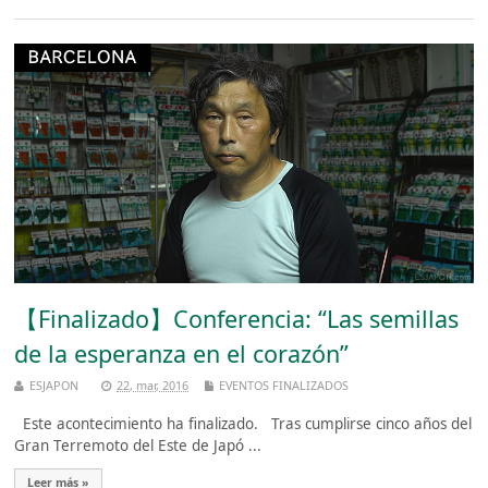
【Finalizado】Conferencia: “Las semillas
de la esperanza en el corazón”
ESJAPON
22, mar, 2016
EVENTOS FINALIZADOS
Este acontecimiento ha finalizado. Tras cumplirse cinco años del
Gran Terremoto del Este de Japó ...
Leer más »