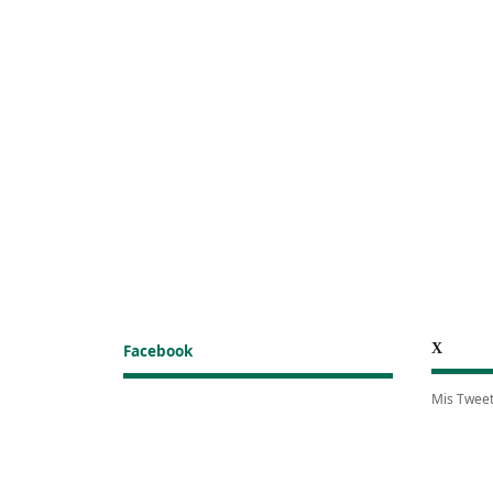
X
Facebook
Mis Twee