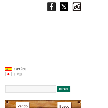
ESPAÑOL
日本語