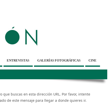
ENTREVISTAS
GALERÍAS FOTOGRÁFICAS
CINE
 que buscas en esta dirección URL. Por favor, intente
ado de este mensaje para llegar a donde quieres ir.