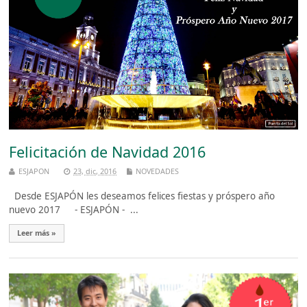
Felicitación de Navidad 2016
ESJAPON
23, dic, 2016
NOVEDADES
Desde ESJAPÓN les deseamos felices fiestas y próspero año
nuevo 2017 - ESJAPÓN - ...
Leer más »