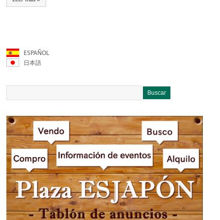
ESPAÑOL
日本語