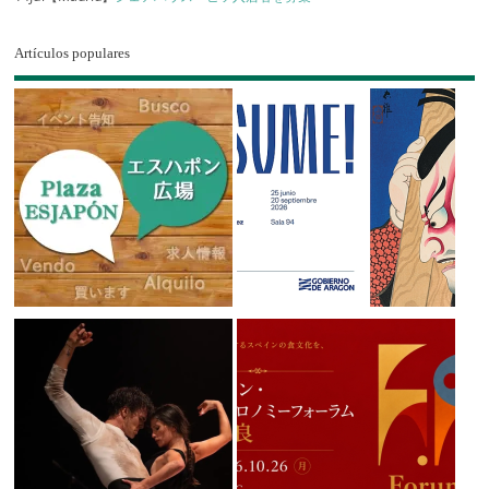
Artículos populares