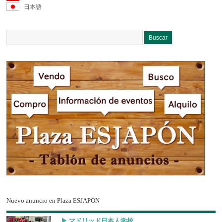
日本語
Nuevo anuncio en Plaza ESJAPÓN
▶︎ マドリッド日本人学校