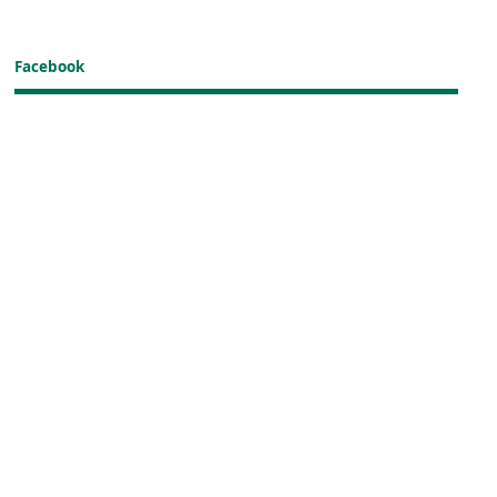
Facebook