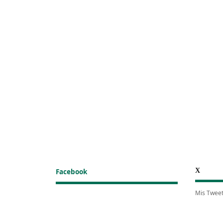
X
Facebook
Mis Twee