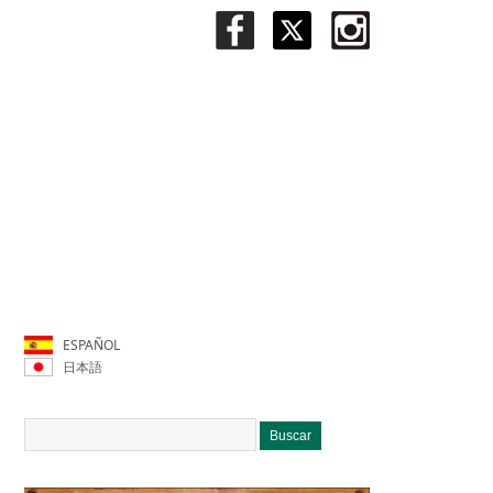
ESPAÑOL
日本語