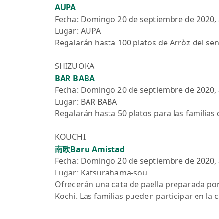
AUPA
Fecha: Domingo 20 de septiembre de 2020, a
Lugar: AUPA
Regalarán hasta 100 platos de Arròz del sen
SHIZUOKA
BAR BABA
Fecha: Domingo 20 de septiembre de 2020, a
Lugar: BAR BABA
Regalarán hasta 50 platos para las familias
KOUCHI
南欧Baru Amistad
Fecha: Domingo 20 de septiembre de 2020, a
Lugar: Katsurahama-sou
Ofrecerán una cata de paella preparada por
Kochi. Las familias pueden participar en la 