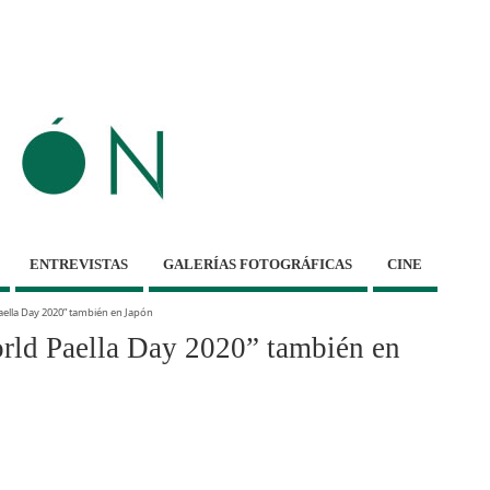
ENTREVISTAS
GALERÍAS FOTOGRÁFICAS
CINE
ella Day 2020” también en Japón
ld Paella Day 2020” también en