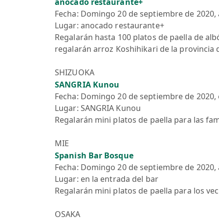
anocado restaurante+
Fecha: Domingo 20 de septiembre de 2020, a
Lugar: anocado restaurante+
Regalarán hasta 100 platos de paella de alb
regalarán arroz Koshihikari de la provincia 
SHIZUOKA
SANGRIA Kunou
Fecha: Domingo 20 de septiembre de 2020, e
Lugar: SANGRIA Kunou
Regalarán mini platos de paella para las fami
MIE
Spanish Bar Bosque
Fecha: Domingo 20 de septiembre de 2020, a
Lugar: en la entrada del bar
Regalarán mini platos de paella para los veci
OSAKA