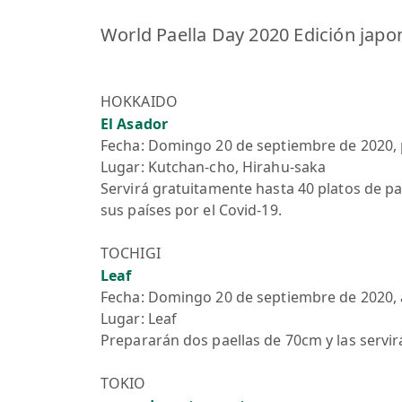
World Paella Day 2020 Edición japo
HOKKAIDO
El Asador
Fecha: Domingo 20 de septiembre de 2020, 
Lugar: Kutchan-cho, Hirahu-saka
Servirá gratuitamente hasta 40 platos de pa
sus países por el Covid-19.
TOCHIGI
Leaf
Fecha: Domingo 20 de septiembre de 2020, a
Lugar: Leaf
Prepararán dos paellas de 70cm y las servir
TOKIO