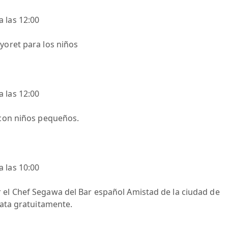
 las 12:00
yoret para los niños
 las 12:00
 con niños pequeños.
 las 10:00
 el Chef Segawa del Bar español Amistad de la ciudad de
cata gratuitamente.