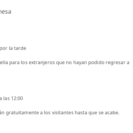
nesa
por la tarde
ella para los extranjeros que no hayan podido regresar a
 las 12:00
án gratuitamente a los visitantes hasta que se acabe.