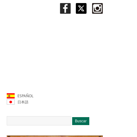
ESPAÑOL
日本語