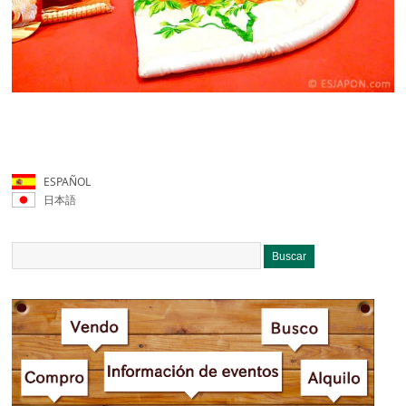
ESPAÑOL
日本語