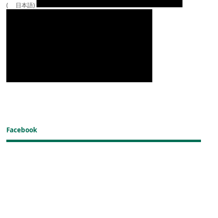
( 日本語)
Facebook