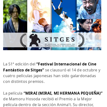
La 51ª edición del
“Festival Internacional de Cine
Fantástico de Sitges”
se clausuró el 14 de octubre y
cuatro películas japonesas han sido galardonadas
con distintos premios.
La película
“MIRAI (MIRAI, MI HERMANA PEQUEÑA)”
de Mamoru Hosoda recibió el Premio a la Mejor
película dentro de la sección Anima’t. Su director,