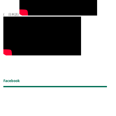
( 日本語)
Facebook