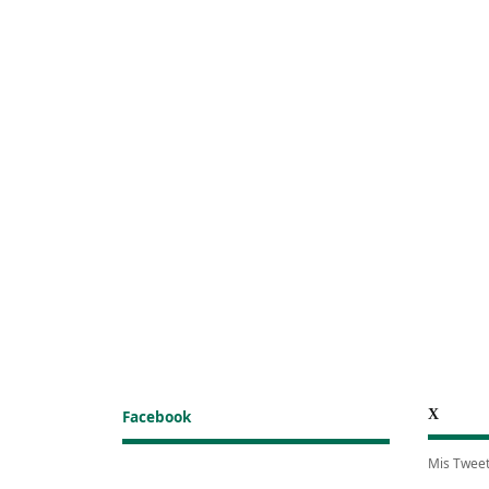
X
Facebook
Mis Twee