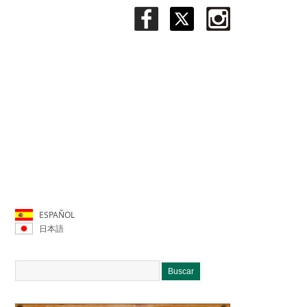
ESPAÑOL
日本語