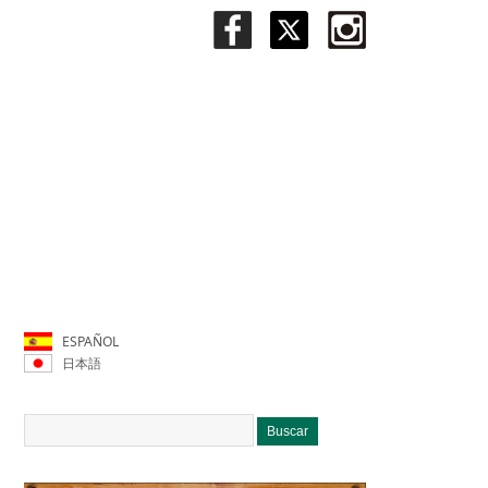
ESPAÑOL
日本語