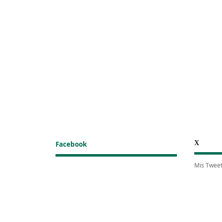
X
Facebook
Mis Twee