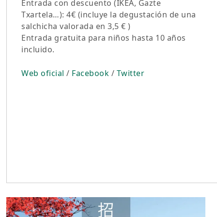
Entrada con descuento (IKEA, Gazte
Txartela…): 4€ (incluye la degustación de una
salchicha valorada en 3,5 € )
Entrada gratuita para niños hasta 10 años
incluido.
Web oficial
/
Facebook
/
Twitter