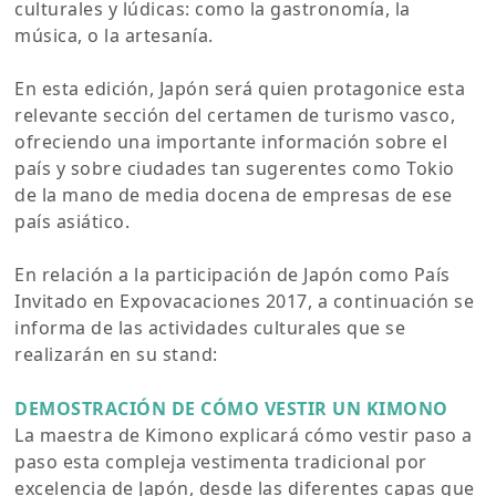
culturales y lúdicas: como la gastronomía, la
música, o la artesanía.
En esta edición, Japón será quien protagonice esta
relevante sección del certamen de turismo vasco,
ofreciendo una importante información sobre el
país y sobre ciudades tan sugerentes como Tokio
de la mano de media docena de empresas de ese
país asiático.
En relación a la participación de Japón como País
Invitado en Expovacaciones 2017, a continuación se
informa de las actividades culturales que se
realizarán en su stand:
DEMOSTRACIÓN DE CÓMO VESTIR UN KIMONO
La maestra de Kimono explicará cómo vestir paso a
paso esta compleja vestimenta tradicional por
excelencia de Japón, desde las diferentes capas que