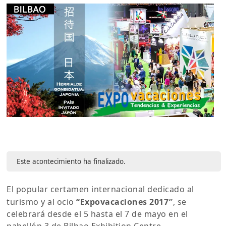
Este acontecimiento ha finalizado.
El popular certamen internacional dedicado al
turismo y al ocio
“Expovacaciones 2017″
, se
celebrará desde el 5 hasta el 7 de mayo en el
pabellón 3 de Bilbao Exhibition Centre.