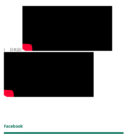
( 日本語)
Facebook