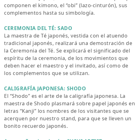
componen el kimono, el “obi” (lazo-cinturón), sus
complementos hasta su simbología.
CEREMONIA DEL TÉ: SADO
La maestra de Té japonés, vestida con el atuendo
tradicional japonés, realizará una demostración de
la Ceremonia del Té. Se explicará el significado del
espíritu de la ceremonia, de los movimientos que
deben hacer el maestro y el invitado, así como de
los complementos que se utilizan.
CALIGRAFÍA JAPONESA: SHODO
El “Shodo” es el arte de la caligrafía japonesa. La
maestra de Shodo plasmará sobre papel japonés en
letras “Kanji” los nombres de los visitantes que se
acerquen por nuestro stand, para que se lleven un
bonito recuerdo japonés.