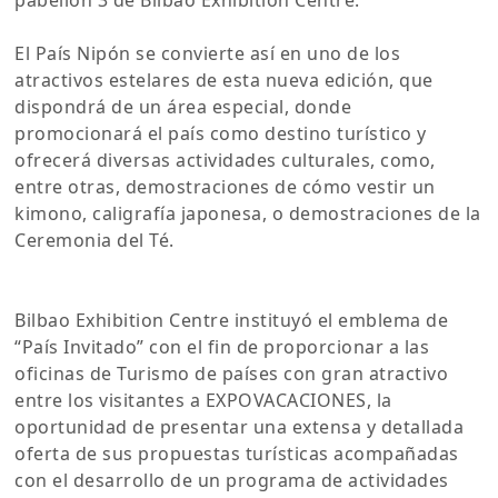
El País Nipón se convierte así en uno de los
atractivos estelares de esta nueva edición, que
dispondrá de un área especial, donde
promocionará el país como destino turístico y
ofrecerá diversas actividades culturales, como,
entre otras, demostraciones de cómo vestir un
kimono, caligrafía japonesa, o demostraciones de la
Ceremonia del Té.
Bilbao Exhibition Centre instituyó el emblema de
“País Invitado” con el fin de proporcionar a las
oficinas de Turismo de países con gran atractivo
entre los visitantes a EXPOVACACIONES, la
oportunidad de presentar una extensa y detallada
oferta de sus propuestas turísticas acompañadas
con el desarrollo de un programa de actividades