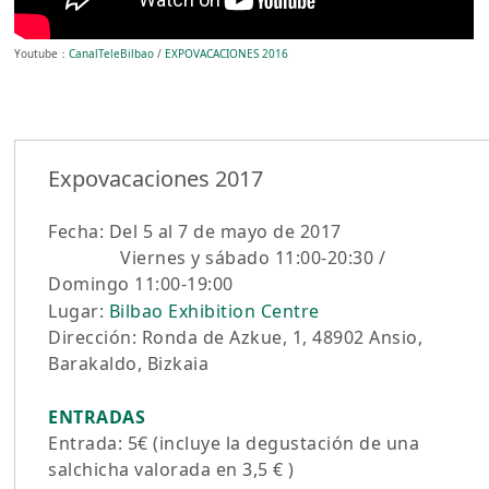
Youtube：
CanalTeleBilbao
/
EXPOVACACIONES 2016
Expovacaciones 2017
Fecha: Del 5 al 7 de mayo de 2017
Viernes y sábado 11:00-20:30 /
Domingo 11:00-19:00
Lugar:
Bilbao Exhibition Centre
Dirección: Ronda de Azkue, 1, 48902 Ansio,
Barakaldo, Bizkaia
ENTRADAS
Entrada: 5€ (incluye la degustación de una
salchicha valorada en 3,5 € )