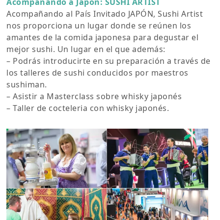
Acompañando a Japón: SUSHI ARTIST
Acompañando al País Invitado JAPÓN, Sushi Artist
nos proporciona un lugar donde se reúnen los
amantes de la comida japonesa para degustar el
mejor sushi. Un lugar en el que además:
– Podrás introducirte en su preparación a través de
los talleres de sushi conducidos por maestros
sushiman.
– Asistir a Masterclass sobre whisky japonés
– Taller de cocteleria con whisky japonés.