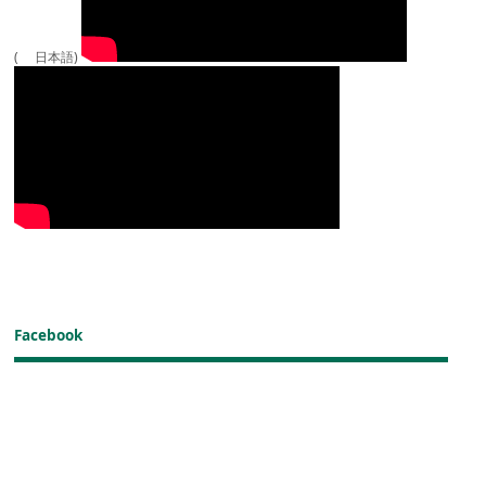
( 日本語)
Facebook