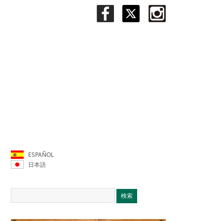
ESPAÑOL
日本語