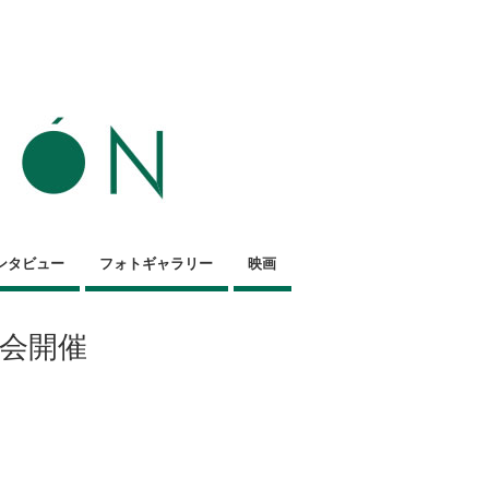
ンタビュー
フォトギャラリー
映画
総会開催