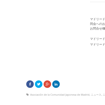
マドリー
同会へのお
お問合せ
マドリード
マドリー
Asociación de la Comunidad Japonesa de Madrid
,
ニュース
,