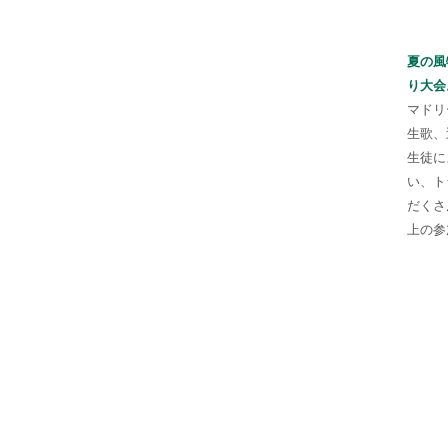
夏の風
り大会
マドリ
生歌、
生徒に
い、ト
だくさ
上の参