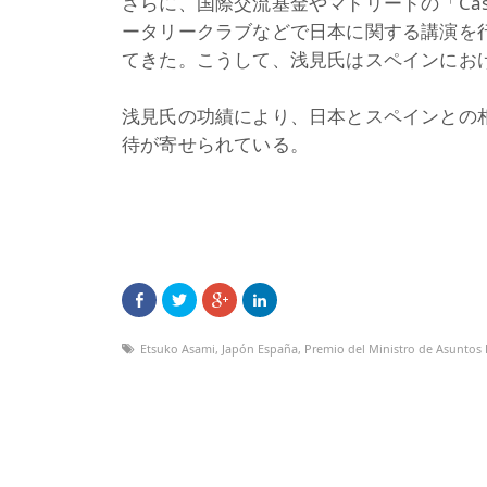
さらに、国際交流基金やマドリードの「Casi
ータリークラブなどで日本に関する講演を
てきた。こうして、浅見氏はスペインにお
浅見氏の功績により、日本とスペインとの
待が寄せられている。
Etsuko Asami
,
Japón España
,
Premio del Ministro de Asuntos 