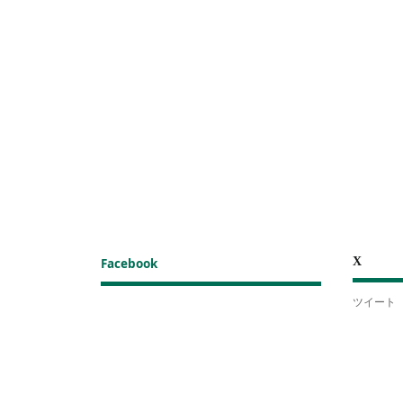
X
Facebook
ツイート