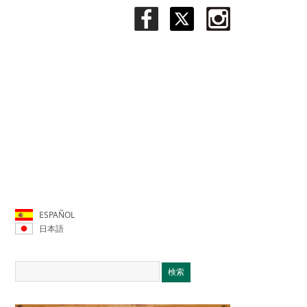
ESPAÑOL
日本語