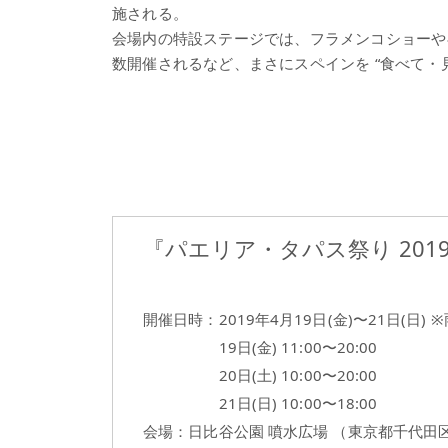
施される。
会場内の特設ステージでは、フラメンコショーや
数開催されるなど、まさにスペインを “食べて・
『パエリア・タパス祭り 2019
開催日時：2019年4月19日(金)〜21日(日)
19日(金) 11:00〜20:00
20日(土) 10:00〜20:00
21日(日) 10:00〜18:00
会場：日比谷公園 噴水広場 （東京都千代田