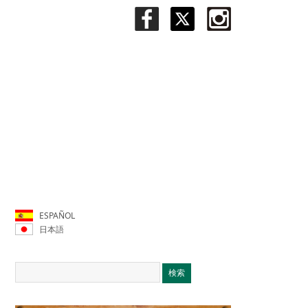
ESPAÑOL
日本語