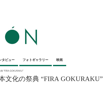
ンタビュー
フォトギャラリー
映画
FIRA GOKURAKU”
の祭典 “FIRA GOKURAKU”