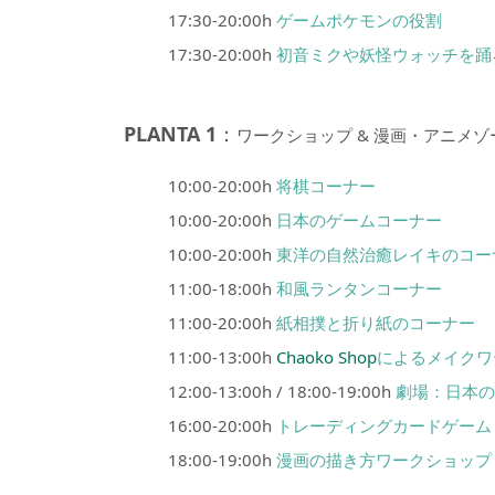
17:30-20:00h
ゲームポケモンの役割
17:30-20:00h
初音ミクや妖怪ウォッチを踊
PLANTA 1
：
ワークショップ & 漫画・アニメゾ
10:00-20:00h
将棋コーナー
10:00-20:00h
日本のゲームコーナー
10:00-20:00h
東洋の自然治癒レイキのコー
11:00-18:00h
和風ランタンコーナー
11:00-20:00h
紙相撲と折り紙のコーナー
11:00-13:00h
Chaoko Shop
によるメイクワ
12:00-13:00h / 18:00-19:00h
劇場：日本
16:00-20:00h
トレーディングカードゲーム For
18:00-19:00h
漫画の描き方ワークショップ