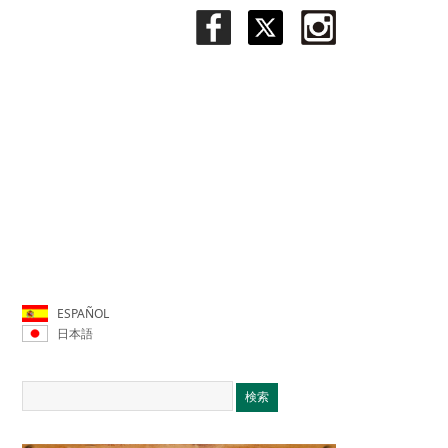
ESPAÑOL
日本語