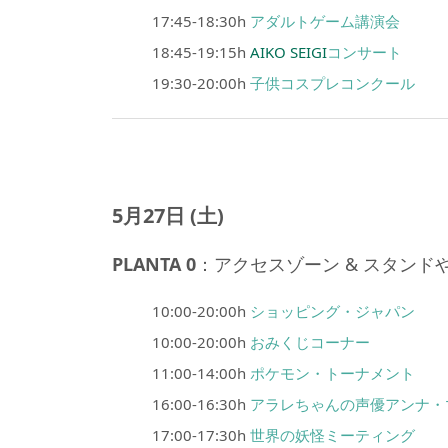
17:45-18:30h
アダルトゲーム講演会
18:45-19:15h
AIKO SEIGI
コンサート
19:30-20:00h
子供コスプレコンクール
5月27日 (土)
PLANTA 0
：アクセスゾーン & スタン
10:00-20:00h
ショッピング・ジャパン
10:00-20:00h
おみくじコーナー
11:00-14:00h
ポケモン・トーナメント
16:00-16:30h
アラレちゃんの声優アンナ・
17:00-17:30h
世界の妖怪ミーティング