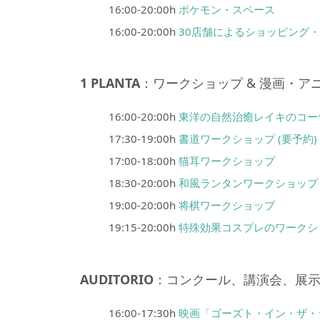
16:00-20:00h
ポケモン・スペース
16:00-20:00h
30店舗によるショッピング
1 PLANTA
：ワークショップ & 漫画・ア
16:00-20:00h
東洋の自然治癒レイキのコー
17:30-19:00h
書道ワークショップ (要予約)
17:00-18:00h
猫耳ワークショップ
18:30-20:00h
和風ランタンワークショップ
19:00-20:00h
将棋ワークショップ
19:15-20:00h
特殊効果コスプレのワークシ
AUDITORIO
：コンクール、講演会、展
16:00-17:30h
映画「ゴーズト・イン・ザ・シ