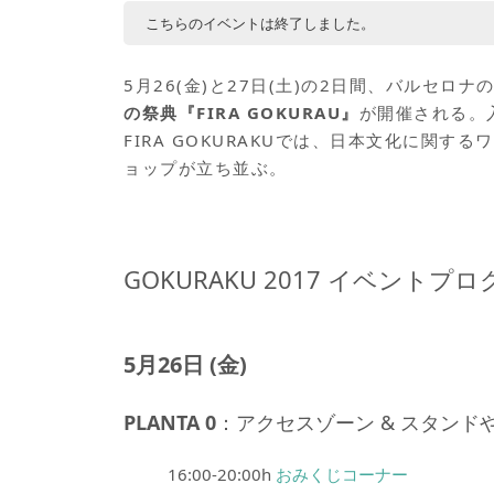
こちらのイベントは終了しました。
5月26(金)と27日(土)の2日間、バルセロナのBibliot
の祭典『FIRA GOKURAU』
が開催される。
FIRA GOKURAKUでは、日本文化に関
ョップが立ち並ぶ。
GOKURAKU 2017 イベントプ
5月26日 (金)
PLANTA 0
：アクセスゾーン & スタン
16:00-20:00h
おみくじコーナー