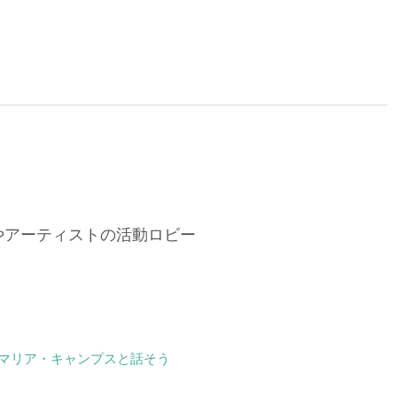
ドやアーティストの活動ロビー
マリア・キャンプスと話そう