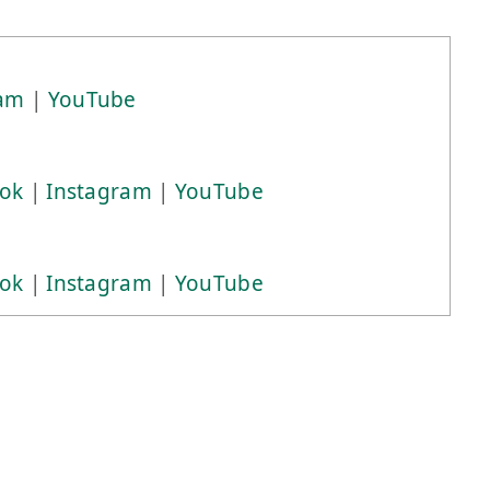
ram
|
YouTube
ok
|
Instagram
|
YouTube
ok
|
Instagram
|
YouTube