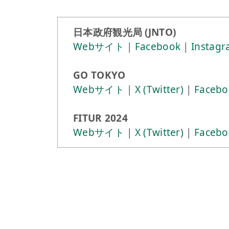
日本政府観光局 (JNTO)
Webサイト
|
Facebook
|
Instag
GO TOKYO
Webサイト
|
X (Twitter)
|
Facebo
FITUR 2024
Webサイト
|
X (Twitter)
|
Facebo